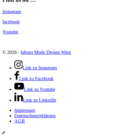
Instagram
facebook
Youtube
© 2026 -
fabrari Mode Design Wien
Link zu Instagram
Link zu Facebook
Link zu Youtube
Link zu LinkedIn
Impressum
Datenschutzerklärung
AGB